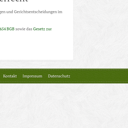
ngen und Gerichtsentscheidungen im
654 BGB
sowie das
Gesetz zur
Kontakt
Impressum
Datenschutz