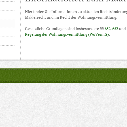
Hier finden Sie Informationen zu aktuellen Rechtsänderu
Maklerrecht und im Recht der Wohnungsvermittlung.
Gesetzliche Grundlagen sind insbesondere §§
652
,
653
und
Regelung der Wohnungsvermittlung (WoVermG)
.