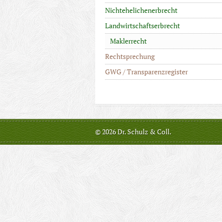
Nichtehelichenerbrecht
Landwirtschaftserbrecht
Maklerrecht
Rechtsprechung
GWG / Transparenzregister
© 2026 Dr. Schulz & Coll.